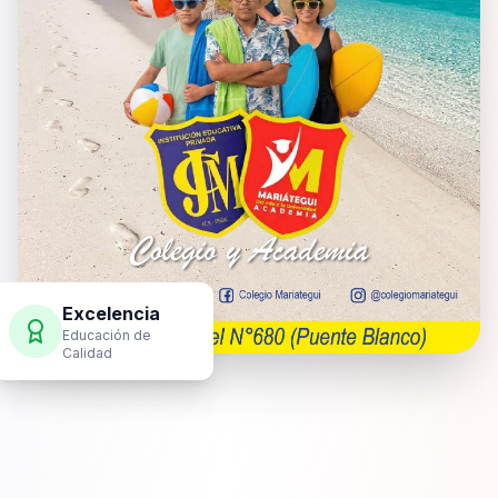
Excelencia
Educación de
Calidad