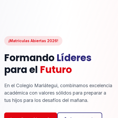
¡Matrículas Abiertas 2026!
Formando
Líderes
para el
Futuro
En el Colegio Mariátegui, combinamos excelencia
académica con valores sólidos para preparar a
tus hijos para los desafíos del mañana.