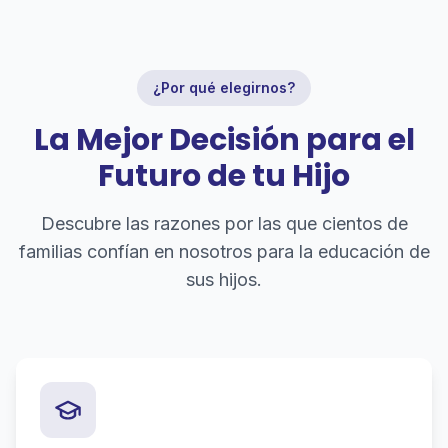
¿Por qué elegirnos?
La Mejor Decisión para el
Futuro de tu Hijo
Descubre las razones por las que cientos de
familias confían en nosotros para la educación de
sus hijos.