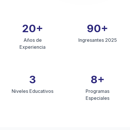
20
+
90
+
Años de
Ingresantes 2025
Experiencia
3
8
+
Niveles Educativos
Programas
Especiales