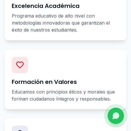
Excelencia Académica
Programa educativo de alto nivel con
metodologías innovadoras que garantizan el
éxito de nuestros estudiantes.
Formación en Valores
Educamos con principios éticos y morales que
forman ciudadanos íntegros y responsables.