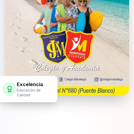
Excelencia
Educación de
Calidad