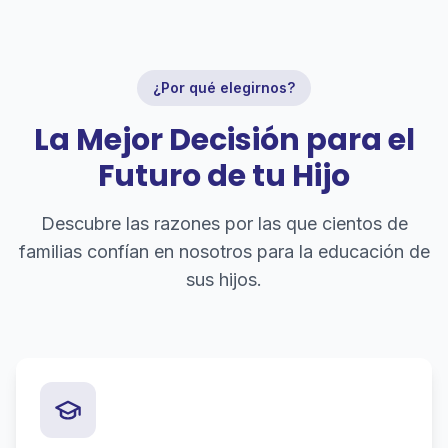
¿Por qué elegirnos?
La Mejor Decisión para el
Futuro de tu Hijo
Descubre las razones por las que cientos de
familias confían en nosotros para la educación de
sus hijos.