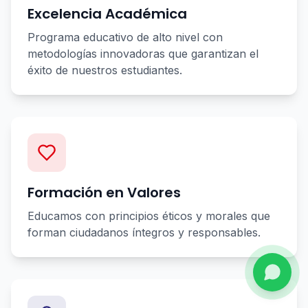
Excelencia Académica
Programa educativo de alto nivel con
metodologías innovadoras que garantizan el
éxito de nuestros estudiantes.
Formación en Valores
Educamos con principios éticos y morales que
forman ciudadanos íntegros y responsables.