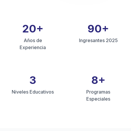
20
+
90
+
Años de
Ingresantes 2025
Experiencia
3
8
+
Niveles Educativos
Programas
Especiales