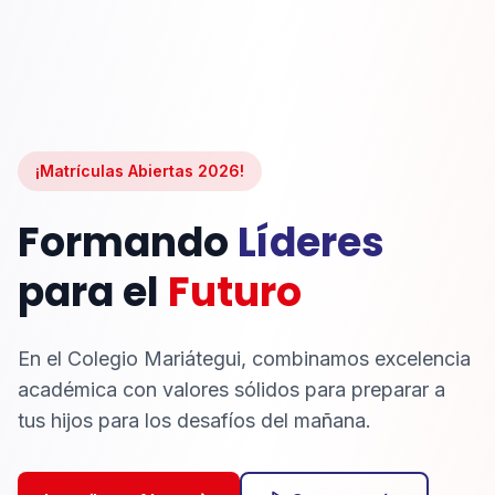
¡Matrículas Abiertas 2026!
Formando
Líderes
para el
Futuro
En el Colegio Mariátegui, combinamos excelencia
académica con valores sólidos para preparar a
tus hijos para los desafíos del mañana.