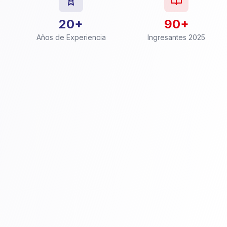
20+
90+
Años de Experiencia
Ingresantes 2025