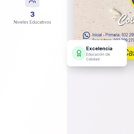
3
Niveles Educativos
Excelencia
Educación de
Calidad