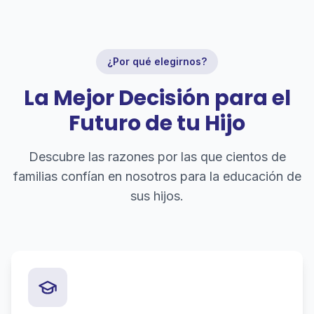
¿Por qué elegirnos?
La Mejor Decisión para el
Futuro de tu Hijo
Descubre las razones por las que cientos de
familias confían en nosotros para la educación de
sus hijos.