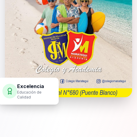
Excelencia
Educación de
Calidad