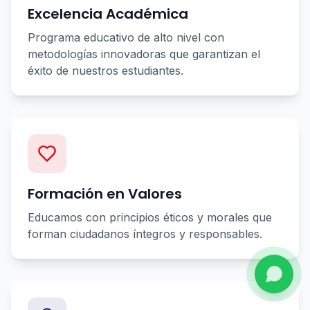
Excelencia Académica
Programa educativo de alto nivel con
metodologías innovadoras que garantizan el
éxito de nuestros estudiantes.
Formación en Valores
Educamos con principios éticos y morales que
forman ciudadanos íntegros y responsables.