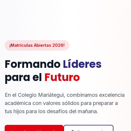
¡Matrículas Abiertas 2026!
Formando
Líderes
para el
Futuro
En el Colegio Mariátegui, combinamos excelencia
académica con valores sólidos para preparar a
tus hijos para los desafíos del mañana.