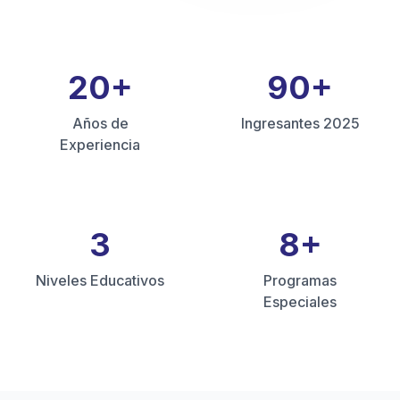
20
+
90
+
Años de
Ingresantes 2025
Experiencia
3
8
+
Niveles Educativos
Programas
Especiales