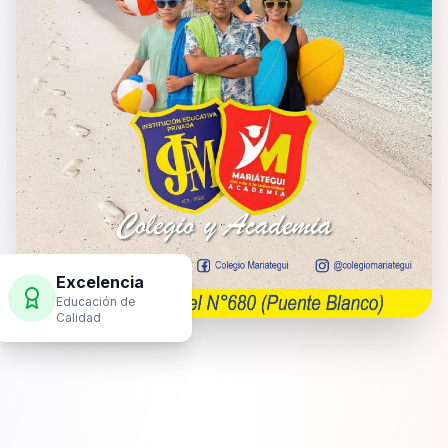
Excelencia
Educación de
Calidad