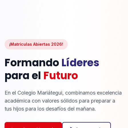
¡Matrículas Abiertas 2026!
Formando
Líderes
para el
Futuro
En el Colegio Mariátegui, combinamos excelencia
académica con valores sólidos para preparar a
tus hijos para los desafíos del mañana.