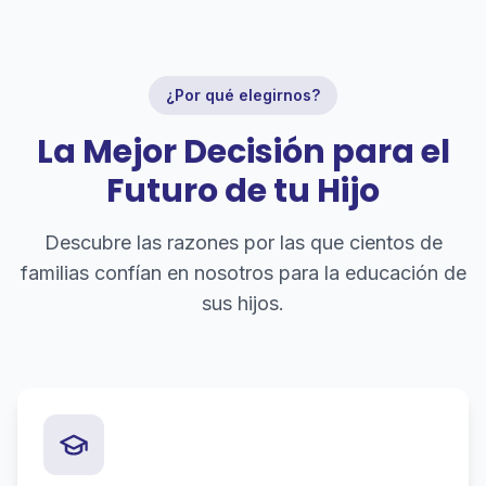
¿Por qué elegirnos?
La Mejor Decisión para el
Futuro de tu Hijo
Descubre las razones por las que cientos de
familias confían en nosotros para la educación de
sus hijos.