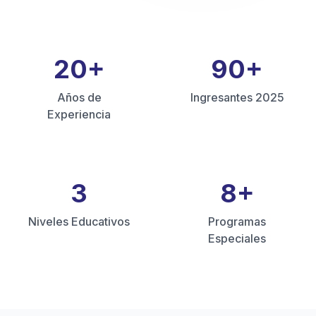
20
+
90
+
Años de
Ingresantes 2025
Experiencia
3
8
+
Niveles Educativos
Programas
Especiales