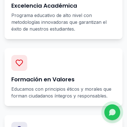
Excelencia Académica
Programa educativo de alto nivel con
metodologías innovadoras que garantizan el
éxito de nuestros estudiantes.
Formación en Valores
Educamos con principios éticos y morales que
forman ciudadanos íntegros y responsables.