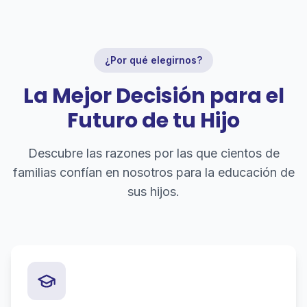
¿Por qué elegirnos?
La Mejor Decisión para el
Futuro de tu Hijo
Descubre las razones por las que cientos de
familias confían en nosotros para la educación de
sus hijos.