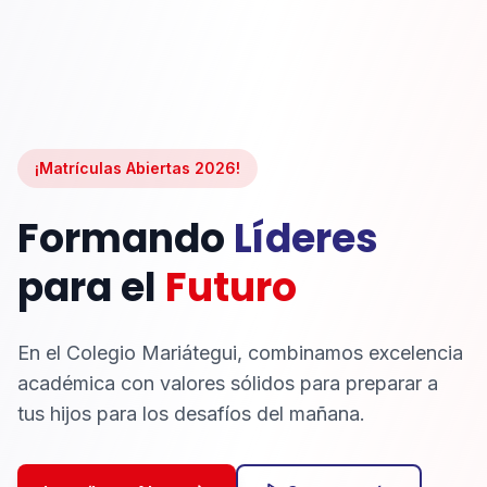
¡Matrículas Abiertas 2026!
Formando
Líderes
para el
Futuro
En el Colegio Mariátegui, combinamos excelencia
académica con valores sólidos para preparar a
tus hijos para los desafíos del mañana.