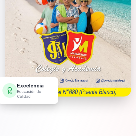
Excelencia
Educación de
Calidad