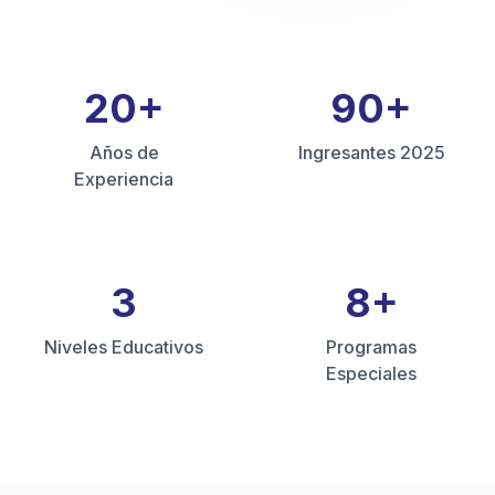
20
+
90
+
Años de
Ingresantes 2025
Experiencia
3
8
+
Niveles Educativos
Programas
Especiales