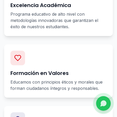
Excelencia Académica
Programa educativo de alto nivel con
metodologías innovadoras que garantizan el
éxito de nuestros estudiantes.
Formación en Valores
Educamos con principios éticos y morales que
forman ciudadanos íntegros y responsables.