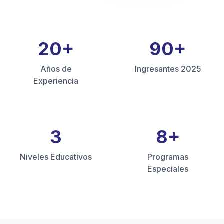
20
+
90
+
Años de
Ingresantes 2025
Experiencia
3
8
+
Niveles Educativos
Programas
Especiales