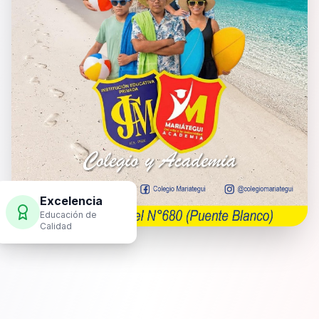
Excelencia
Educación de
Calidad