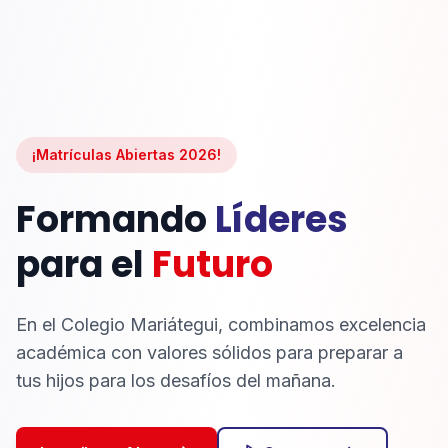
¡Matrículas Abiertas 2026!
Formando
Líderes
para el
Futuro
En el Colegio Mariátegui, combinamos excelencia
académica con valores sólidos para preparar a
tus hijos para los desafíos del mañana.