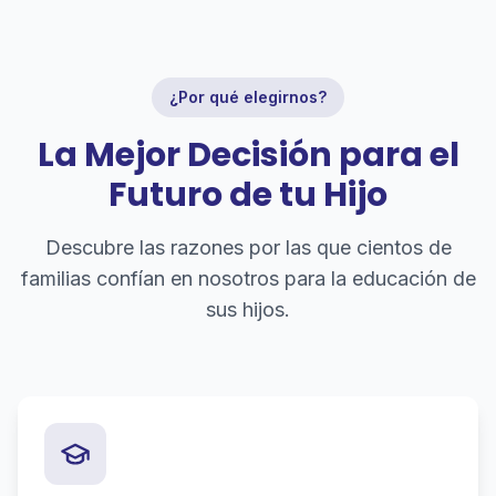
¿Por qué elegirnos?
La Mejor Decisión para el
Futuro de tu Hijo
Descubre las razones por las que cientos de
familias confían en nosotros para la educación de
sus hijos.