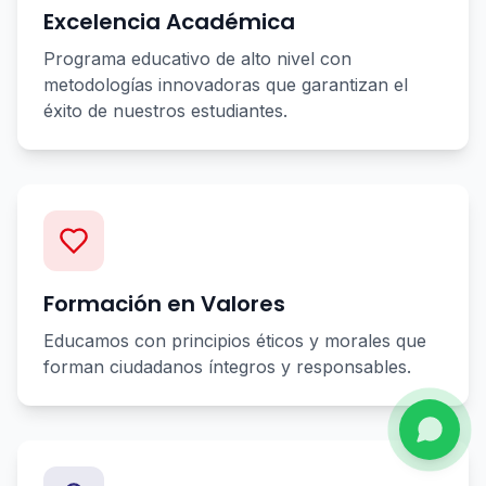
Excelencia Académica
Programa educativo de alto nivel con
metodologías innovadoras que garantizan el
éxito de nuestros estudiantes.
Formación en Valores
Educamos con principios éticos y morales que
forman ciudadanos íntegros y responsables.