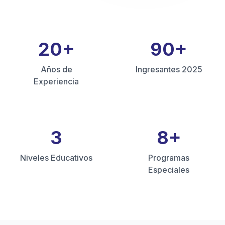
20
+
90
+
Años de
Ingresantes 2025
Experiencia
3
8
+
Niveles Educativos
Programas
Especiales