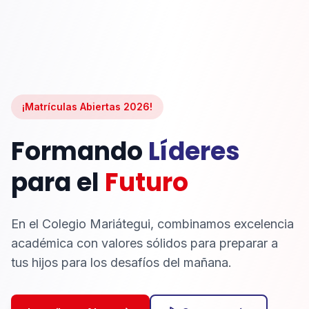
¡Matrículas Abiertas 2026!
Formando
Líderes
para el
Futuro
En el Colegio Mariátegui, combinamos excelencia
académica con valores sólidos para preparar a
tus hijos para los desafíos del mañana.