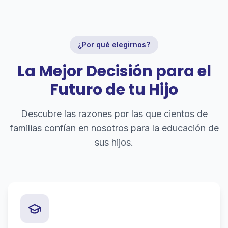
¿Por qué elegirnos?
La Mejor Decisión para el
Futuro de tu Hijo
Descubre las razones por las que cientos de
familias confían en nosotros para la educación de
sus hijos.