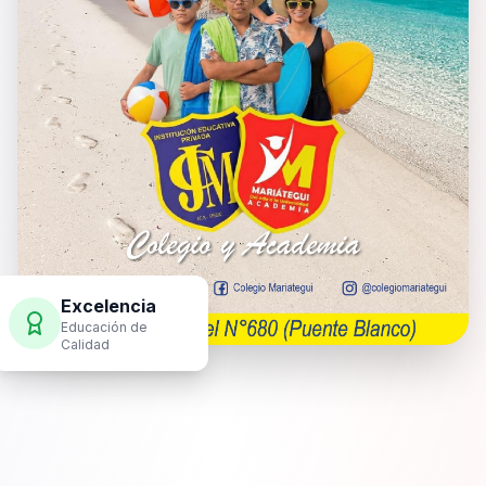
Excelencia
Educación de
Calidad