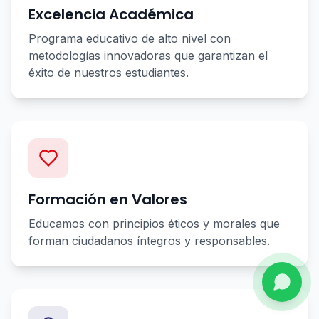
Excelencia Académica
Programa educativo de alto nivel con
metodologías innovadoras que garantizan el
éxito de nuestros estudiantes.
Formación en Valores
Educamos con principios éticos y morales que
forman ciudadanos íntegros y responsables.