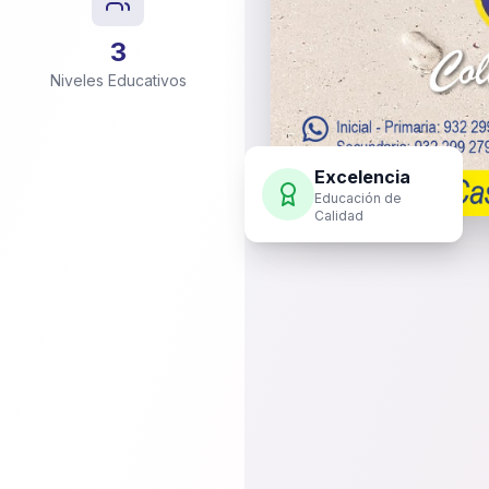
3
Niveles Educativos
Excelencia
Educación de
Calidad