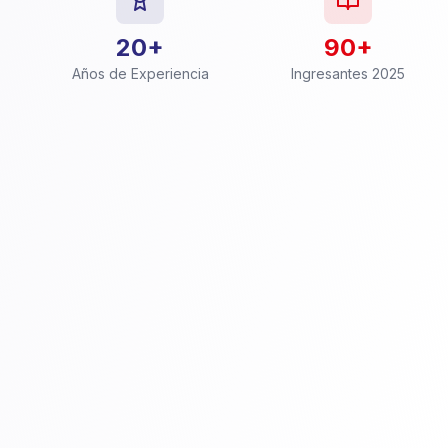
20+
90+
Años de Experiencia
Ingresantes 2025