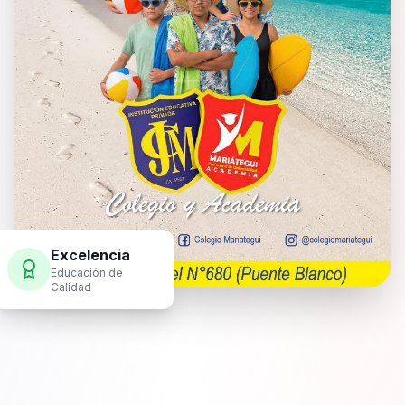
Excelencia
Educación de
Calidad