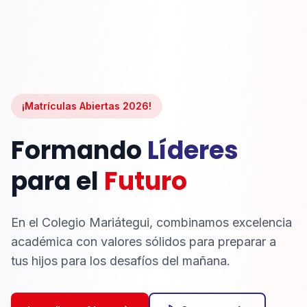
¡Matrículas Abiertas 2026!
Formando
Líderes
para el
Futuro
En el Colegio Mariátegui, combinamos excelencia
académica con valores sólidos para preparar a
tus hijos para los desafíos del mañana.