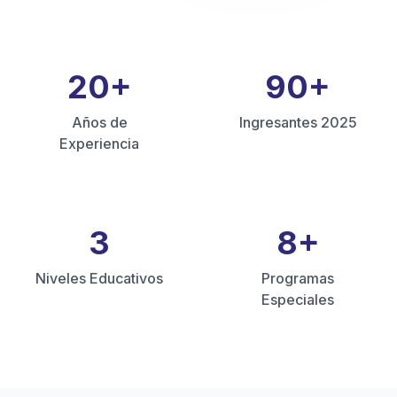
20
+
90
+
Años de
Ingresantes 2025
Experiencia
3
8
+
Niveles Educativos
Programas
Especiales