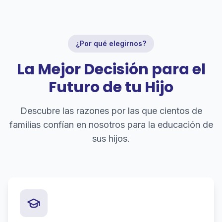
¿Por qué elegirnos?
La Mejor Decisión para el
Futuro de tu Hijo
Descubre las razones por las que cientos de
familias confían en nosotros para la educación de
sus hijos.