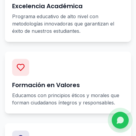
Excelencia Académica
Programa educativo de alto nivel con
metodologías innovadoras que garantizan el
éxito de nuestros estudiantes.
Formación en Valores
Educamos con principios éticos y morales que
forman ciudadanos íntegros y responsables.