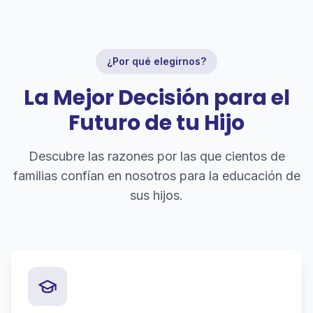
¿Por qué elegirnos?
La Mejor Decisión para el
Futuro de tu Hijo
Descubre las razones por las que cientos de
familias confían en nosotros para la educación de
sus hijos.