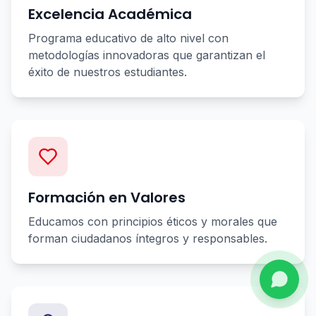
Excelencia Académica
Programa educativo de alto nivel con
metodologías innovadoras que garantizan el
éxito de nuestros estudiantes.
Formación en Valores
Educamos con principios éticos y morales que
forman ciudadanos íntegros y responsables.