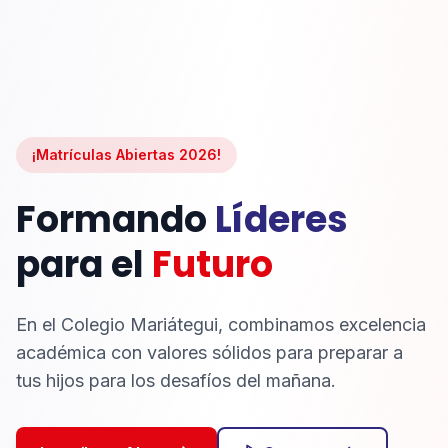
¡Matrículas Abiertas 2026!
Formando
Líderes
para el
Futuro
En el Colegio Mariátegui, combinamos excelencia
académica con valores sólidos para preparar a
tus hijos para los desafíos del mañana.