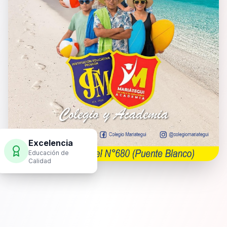
Excelencia
Educación de
Calidad