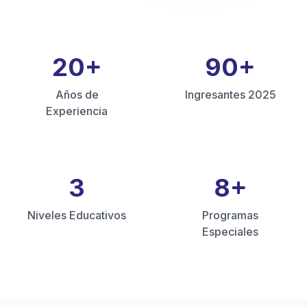
20
+
90
+
Años de
Ingresantes 2025
Experiencia
3
8
+
Niveles Educativos
Programas
Especiales