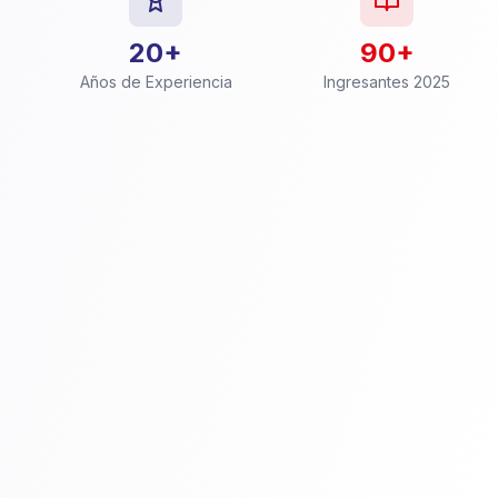
20+
90+
Años de Experiencia
Ingresantes 2025