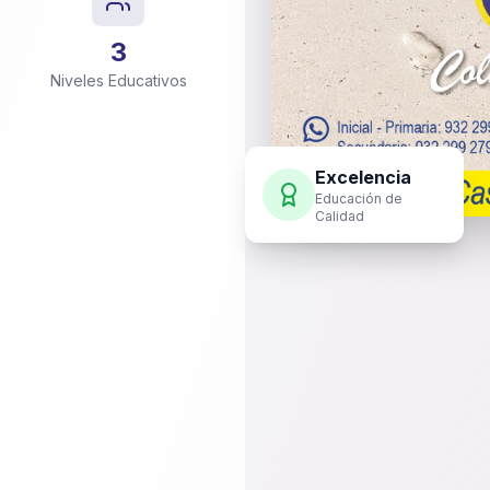
3
Niveles Educativos
Excelencia
Educación de
Calidad