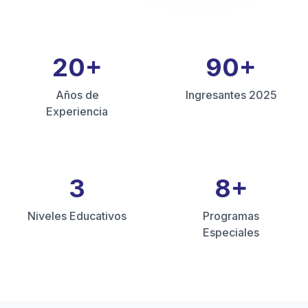
20
+
90
+
Años de
Ingresantes 2025
Experiencia
3
8
+
Niveles Educativos
Programas
Especiales