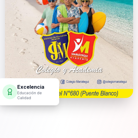
Excelencia
Educación de
Calidad