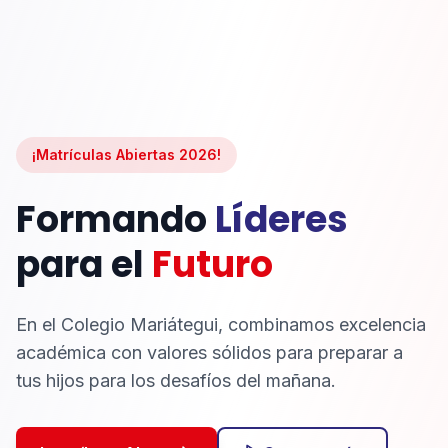
¡Matrículas Abiertas 2026!
Formando
Líderes
para el
Futuro
En el Colegio Mariátegui, combinamos excelencia
académica con valores sólidos para preparar a
tus hijos para los desafíos del mañana.