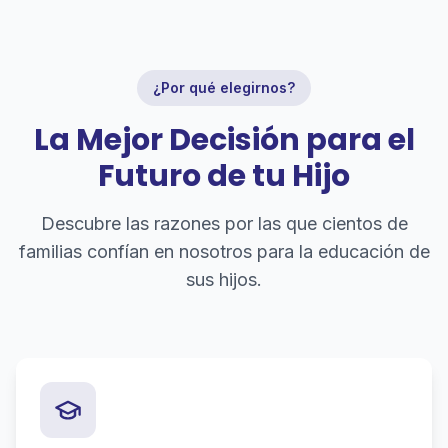
¿Por qué elegirnos?
La Mejor Decisión para el
Futuro de tu Hijo
Descubre las razones por las que cientos de
familias confían en nosotros para la educación de
sus hijos.