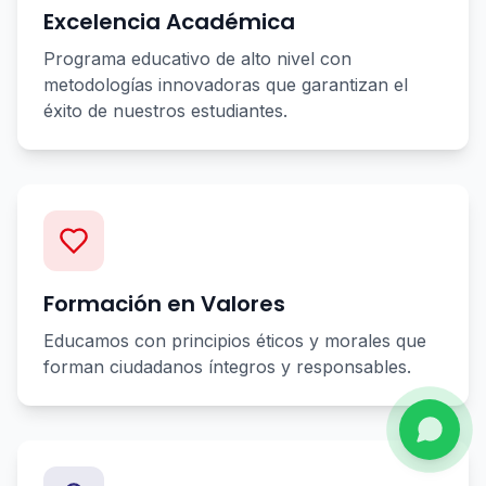
Excelencia Académica
Programa educativo de alto nivel con
metodologías innovadoras que garantizan el
éxito de nuestros estudiantes.
Formación en Valores
Educamos con principios éticos y morales que
forman ciudadanos íntegros y responsables.