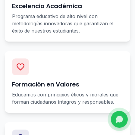
Excelencia Académica
Programa educativo de alto nivel con
metodologías innovadoras que garantizan el
éxito de nuestros estudiantes.
Formación en Valores
Educamos con principios éticos y morales que
forman ciudadanos íntegros y responsables.