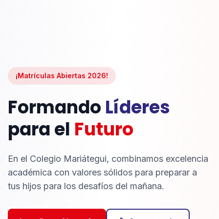
¡Matrículas Abiertas 2026!
Formando
Líderes
para el
Futuro
En el Colegio Mariátegui, combinamos excelencia
académica con valores sólidos para preparar a
tus hijos para los desafíos del mañana.