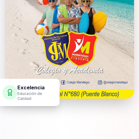
Excelencia
Educación de
Calidad