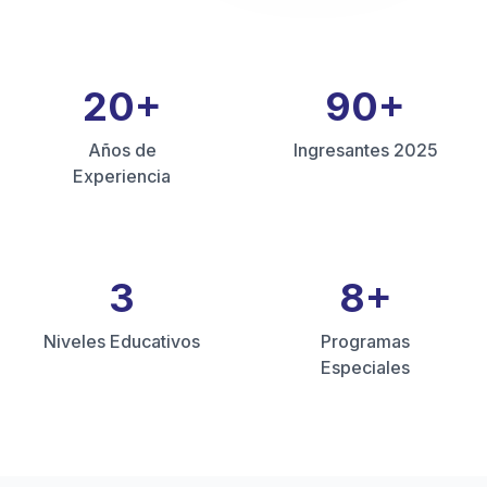
20
+
90
+
Años de
Ingresantes 2025
Experiencia
3
8
+
Niveles Educativos
Programas
Especiales