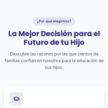
¿Por qué elegirnos?
La Mejor Decisión para el
Futuro de tu Hijo
Descubre las razones por las que cientos de
familias confían en nosotros para la educación de
sus hijos.