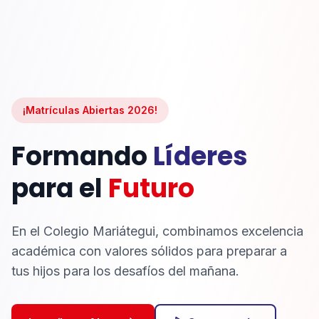
¡Matrículas Abiertas 2026!
Formando
Líderes
para el
Futuro
En el Colegio Mariátegui, combinamos excelencia
académica con valores sólidos para preparar a
tus hijos para los desafíos del mañana.