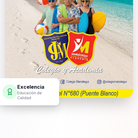
Excelencia
Educación de
Calidad