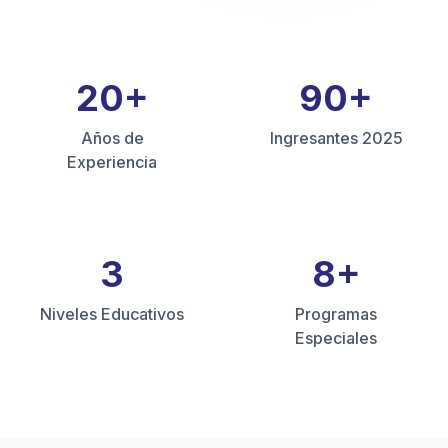
20
+
90
+
Años de
Ingresantes 2025
Experiencia
3
8
+
Niveles Educativos
Programas
Especiales