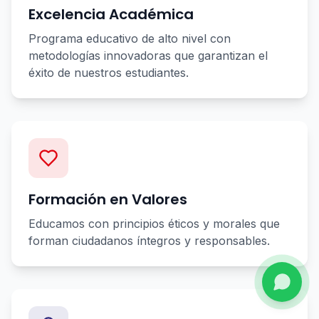
Excelencia Académica
Programa educativo de alto nivel con
metodologías innovadoras que garantizan el
éxito de nuestros estudiantes.
Formación en Valores
Educamos con principios éticos y morales que
forman ciudadanos íntegros y responsables.