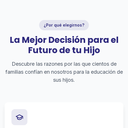
¿Por qué elegirnos?
La Mejor Decisión para el
Futuro de tu Hijo
Descubre las razones por las que cientos de
familias confían en nosotros para la educación de
sus hijos.