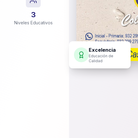
3
Niveles Educativos
Excelencia
Educación de
Calidad