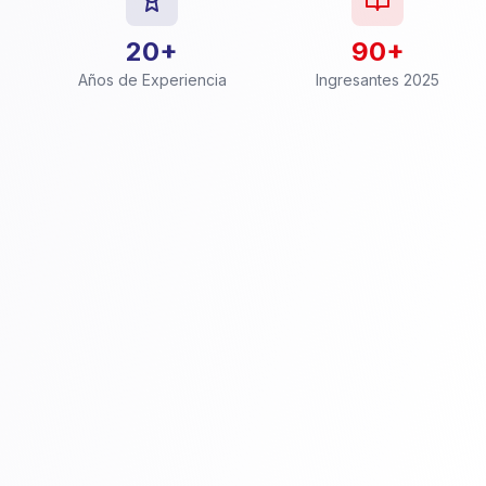
20+
90+
Años de Experiencia
Ingresantes 2025