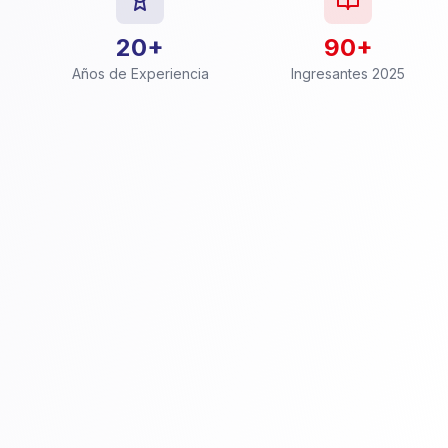
20+
90+
Años de Experiencia
Ingresantes 2025