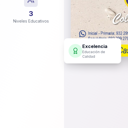
3
Niveles Educativos
Excelencia
Educación de
Calidad