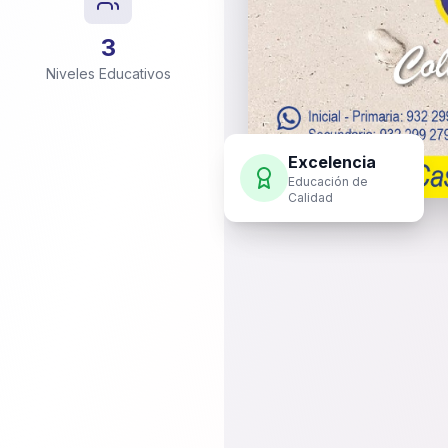
3
Niveles Educativos
Excelencia
Educación de
Calidad