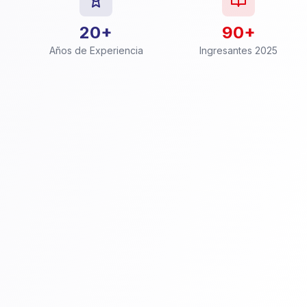
20+
90+
Años de Experiencia
Ingresantes 2025