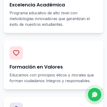
Excelencia Académica
Programa educativo de alto nivel con
metodologías innovadoras que garantizan el
éxito de nuestros estudiantes.
Formación en Valores
Educamos con principios éticos y morales que
forman ciudadanos íntegros y responsables.