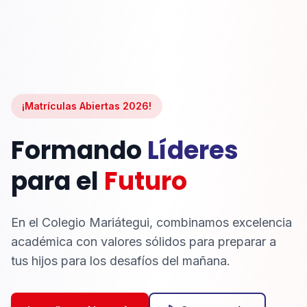
¡Matrículas Abiertas 2026!
Formando
Líderes
para el
Futuro
En el Colegio Mariátegui, combinamos excelencia
académica con valores sólidos para preparar a
tus hijos para los desafíos del mañana.