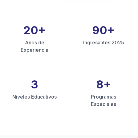
20
+
90
+
Años de
Ingresantes 2025
Experiencia
3
8
+
Niveles Educativos
Programas
Especiales