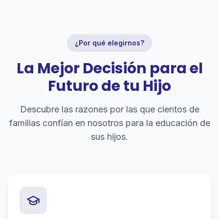
¿Por qué elegirnos?
La Mejor Decisión para el
Futuro de tu Hijo
Descubre las razones por las que cientos de
familias confían en nosotros para la educación de
sus hijos.