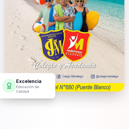
Excelencia
Educación de
Calidad