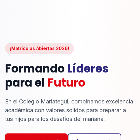
¡Matrículas Abiertas 2026!
Formando
Líderes
para el
Futuro
En el Colegio Mariátegui, combinamos excelencia
académica con valores sólidos para preparar a
tus hijos para los desafíos del mañana.