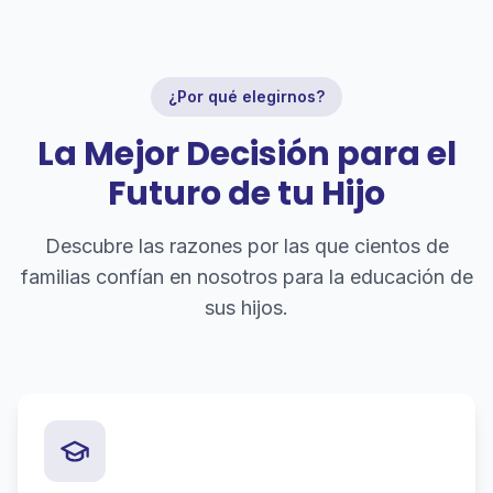
¿Por qué elegirnos?
La Mejor Decisión para el
Futuro de tu Hijo
Descubre las razones por las que cientos de
familias confían en nosotros para la educación de
sus hijos.