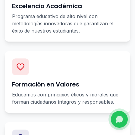
Excelencia Académica
Programa educativo de alto nivel con
metodologías innovadoras que garantizan el
éxito de nuestros estudiantes.
Formación en Valores
Educamos con principios éticos y morales que
forman ciudadanos íntegros y responsables.