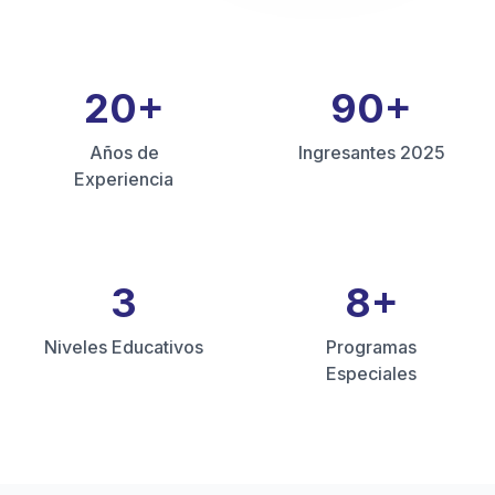
20
+
90
+
Años de
Ingresantes 2025
Experiencia
3
8
+
Niveles Educativos
Programas
Especiales