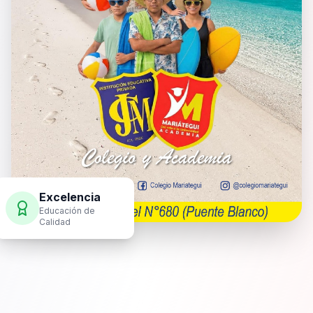
Excelencia
Educación de
Calidad