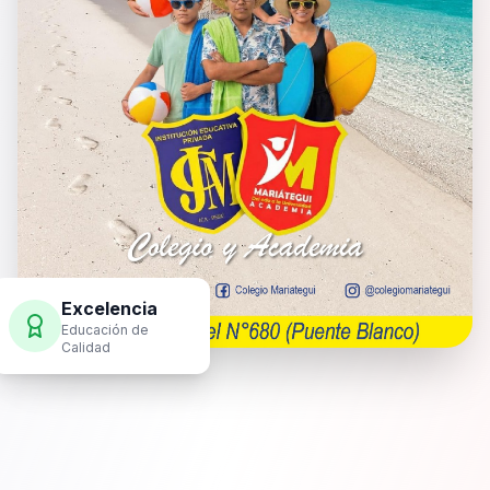
Excelencia
Educación de
Calidad