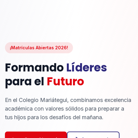
¡Matrículas Abiertas 2026!
Formando
Líderes
para el
Futuro
En el Colegio Mariátegui, combinamos excelencia
académica con valores sólidos para preparar a
tus hijos para los desafíos del mañana.