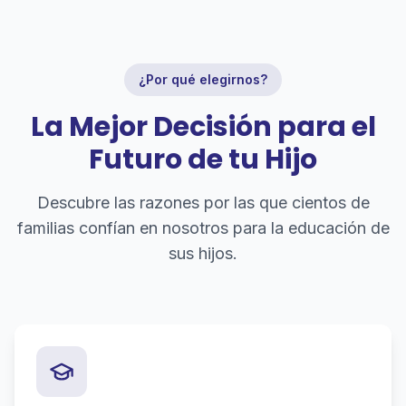
¿Por qué elegirnos?
La Mejor Decisión para el
Futuro de tu Hijo
Descubre las razones por las que cientos de
familias confían en nosotros para la educación de
sus hijos.