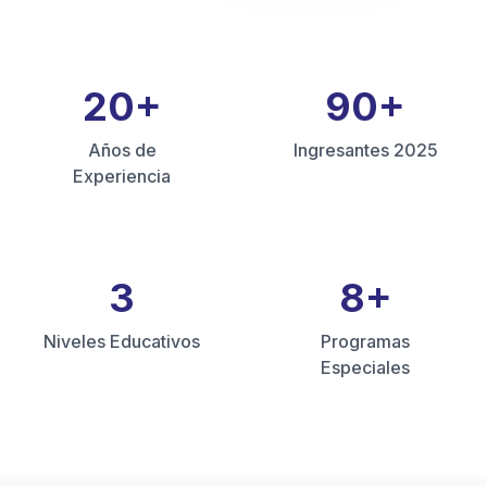
20
+
90
+
Años de
Ingresantes 2025
Experiencia
3
8
+
Niveles Educativos
Programas
Especiales