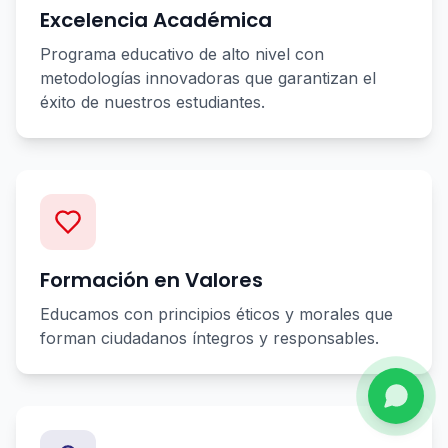
Excelencia Académica
Programa educativo de alto nivel con
metodologías innovadoras que garantizan el
éxito de nuestros estudiantes.
Formación en Valores
Educamos con principios éticos y morales que
forman ciudadanos íntegros y responsables.