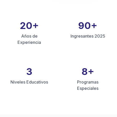
20
+
90
+
Años de
Ingresantes 2025
Experiencia
3
8
+
Niveles Educativos
Programas
Especiales