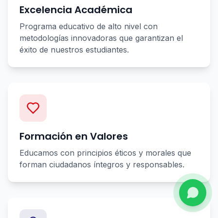
Excelencia Académica
Programa educativo de alto nivel con
metodologías innovadoras que garantizan el
éxito de nuestros estudiantes.
Formación en Valores
Educamos con principios éticos y morales que
forman ciudadanos íntegros y responsables.