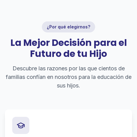
¿Por qué elegirnos?
La Mejor Decisión para el
Futuro de tu Hijo
Descubre las razones por las que cientos de
familias confían en nosotros para la educación de
sus hijos.