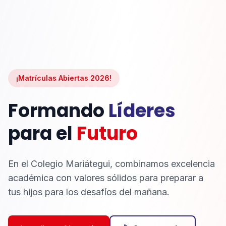
¡Matrículas Abiertas 2026!
Formando
Líderes
para el
Futuro
En el Colegio Mariátegui, combinamos excelencia
académica con valores sólidos para preparar a
tus hijos para los desafíos del mañana.