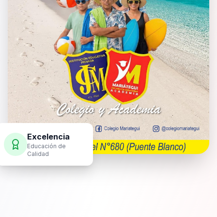
Excelencia
Educación de
Calidad