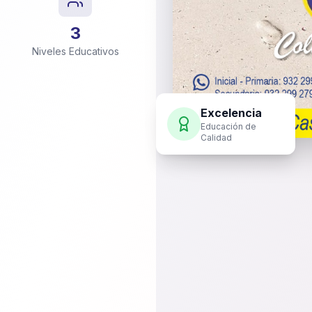
3
Niveles Educativos
Excelencia
Educación de
Calidad