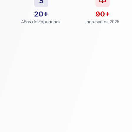
20+
90+
Años de Experiencia
Ingresantes 2025